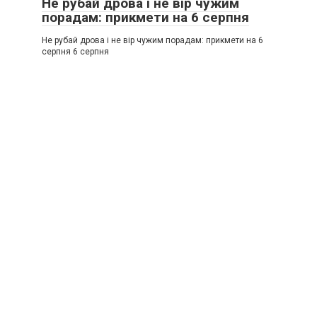
Не рубай дрова і не вір чужим
порадам: прикмети на 6 серпня
Не рубай дрова і не вір чужим порадам: прикмети на 6
серпня 6 серпня