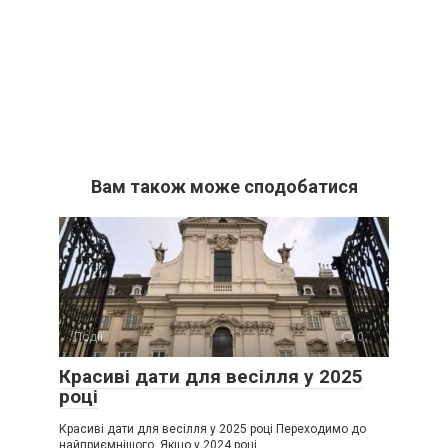
Вам також може сподобатися
Події
0
Красиві дати для весілля у 2025
році
Красиві дати для весілля у 2025 році Переходимо до
найприємнішого. Якщо у 2024 році