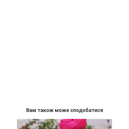
Вам також може сподобатися