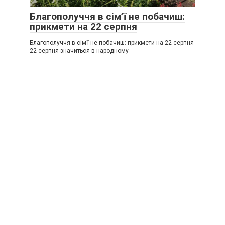
Благополуччя в сім’ї не побачиш:
прикмети на 22 серпня
Благополуччя в сім’ї не побачиш: прикмети на 22 серпня
22 серпня значиться в народному