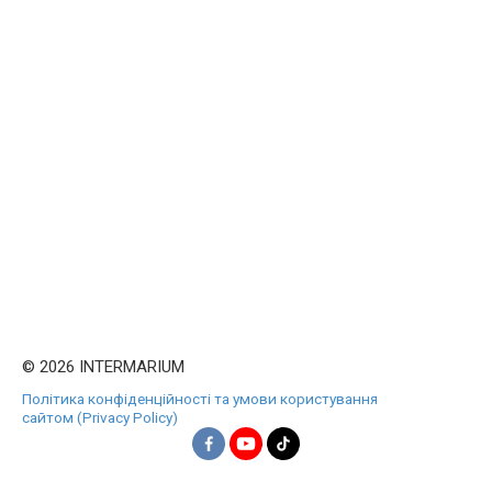
© 2026 INTERMARIUM
Політика конфіденційності та умови користування
сайтом (Privacy Policy)