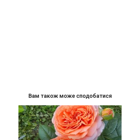
Вам також може сподобатися