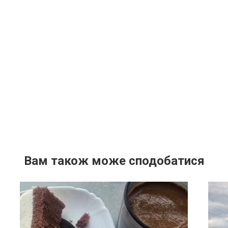
Вам також може сподобатися