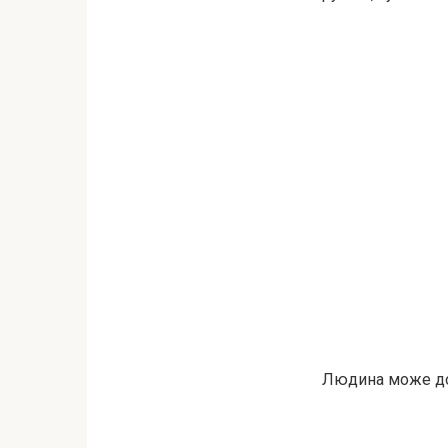
Людина може дося