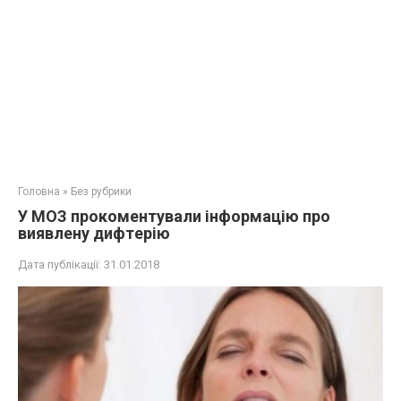
Головна
»
Без рубрики
У МОЗ прокоментували інформацію про
виявлену дифтepію
Дата публікації:
31.01.2018