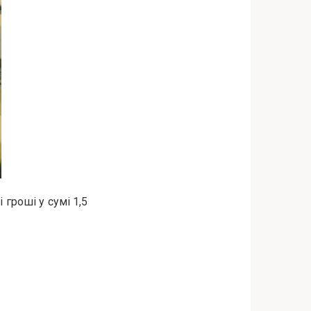
 гроші у сумі 1,5