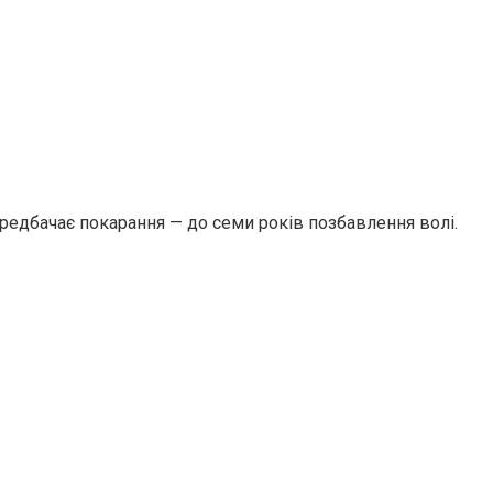
ередбачає покарання — до семи років позбавлення волі.