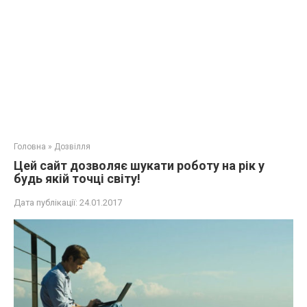
Головна
»
Дозвілля
Цей сайт дозволяє шукати роботу на рік у
будь якій точці світу!
Дата публікації:
24.01.2017