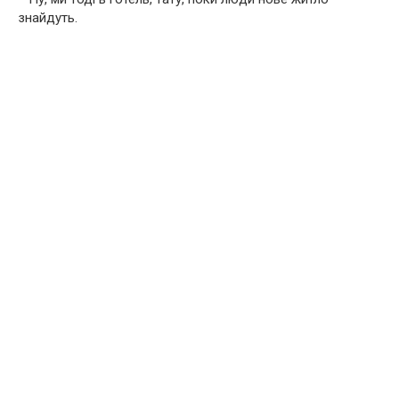
знайдуть.