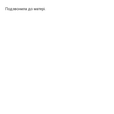
Подзвонила до матері.