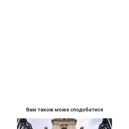
Вам також може сподобатися