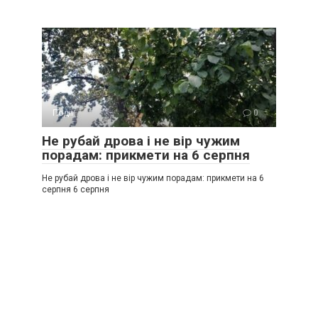
Події
0
Не рубай дрова і не вір чужим
порадам: прикмети на 6 серпня
Не рубай дрова і не вір чужим порадам: прикмети на 6
серпня 6 серпня