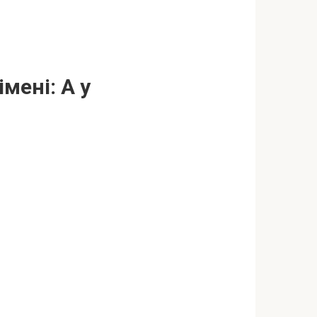
мені: А у