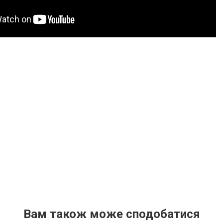
Вам також може сподобатися