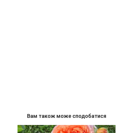
Вам також може сподобатися