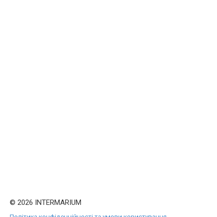
© 2026 INTERMARIUM
Політика конфіденційності та умови користування