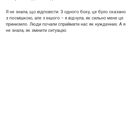
Я не знала, що відповісти. З одного боку, це було сказано
з посмішкою, але з іншого – я відчула, як сильно мене це
принизило. Люди почали сприймати нас як нужденних. А я
не знала, як змінити ситуацію.