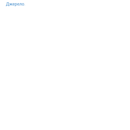
Джерело.