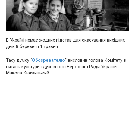
В Україні немає жодних підстав для скасування вихідних
днів 8 березня і 1 травня.
Таку думку “
Обозревателю
” висловив голова Комітету з
питань культури і духовності Верховної Ради України
Микола Княжицький.