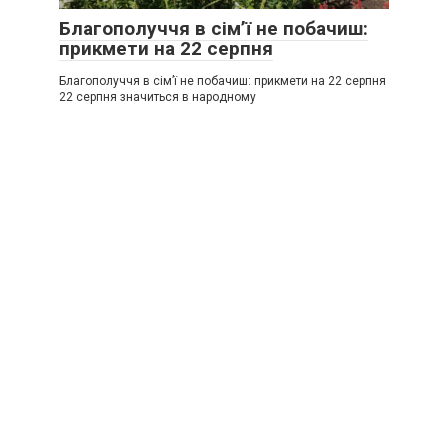
Благополуччя в сім’ї не побачиш:
прикмети на 22 серпня
Благополуччя в сім’ї не побачиш: прикмети на 22 серпня
22 серпня значиться в народному