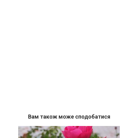
Вам також може сподобатися