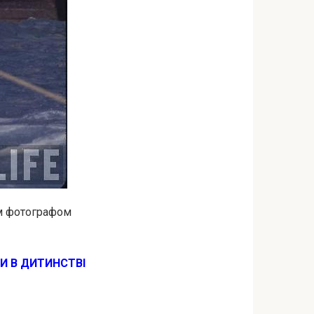
им фотографом
И В ДИТИНСТВІ