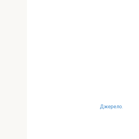
Джерело.