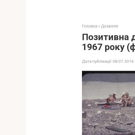
Головна
»
Дозвілля
Позитивна 
1967 року (
Дата публікації:
08.07.2016