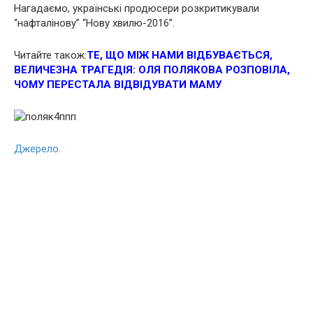
Нагадаємо, українські продюсери розкритикували
“нафталінову” “Нову хвилю-2016”.
Читайте також:
ТЕ, ЩО МІЖ НАМИ ВІДБУВАЄТЬСЯ,
ВЕЛИЧЕЗНА ТРАГЕДІЯ: ОЛЯ ПОЛЯКОВА РОЗПОВІЛА,
ЧОМУ ПЕРЕСТАЛА ВІДВІДУВАТИ МАМУ
Джерело.