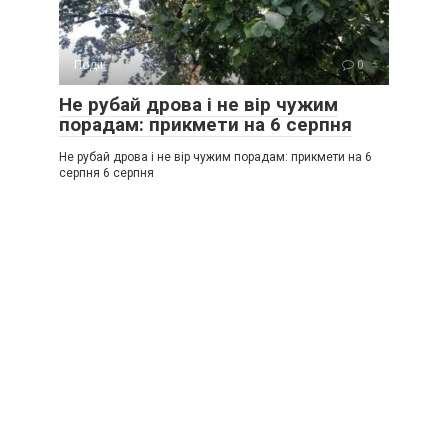
Події
0
Не рубай дрова і не вір чужим
порадам: прикмети на 6 серпня
Не рубай дрова і не вір чужим порадам: прикмети на 6
серпня 6 серпня