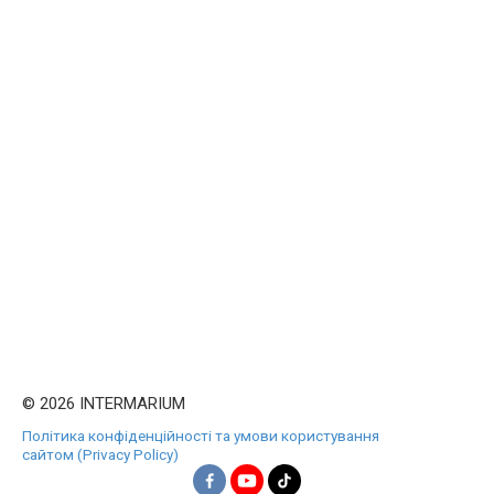
© 2026 INTERMARIUM
Політика конфіденційності та умови користування
сайтом (Privacy Policy)