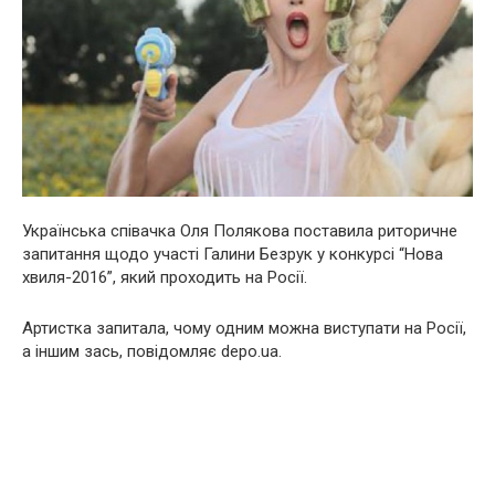
Українська співачка Оля Полякова поставила риторичне
запитання щодо участі Галини Безрук у конкурсі “Нова
хвиля-2016”, який проходить на Росії.
Артистка запитала, чому одним можна виступати на Росії,
а іншим зась, повідомляє depo.ua.