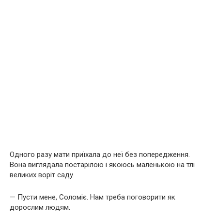
Одного разу мати приїхала до неї без попередження.
Вона виглядала постарілою і якоюсь маленькою на тлі
великих воріт саду.
— Пусти мене, Соломіє. Нам треба поговорити як
дорослим людям.