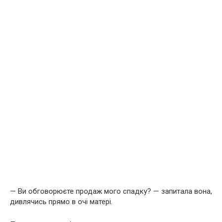
— Ви обговорюєте продаж мого спадку? — запитала вона,
дивлячись прямо в очі матері.