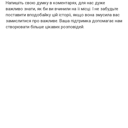
Напишіть свою думку в коментарях, для нас дуже
важливо знати, як би ви вчинили на її місці. І не забудьте
поставити вподобайку цій історії, якщо вона змусила вас
замислитися про важливе. Ваша підтримка допомагає нам
створювати більше цікавих розповідей.