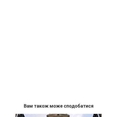
Вам також може сподобатися