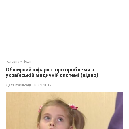
Головна
»
Події
Обширний інфаркт: про проблеми в
українській медичній системі (відео)
Дата публікації:
10.02.2017