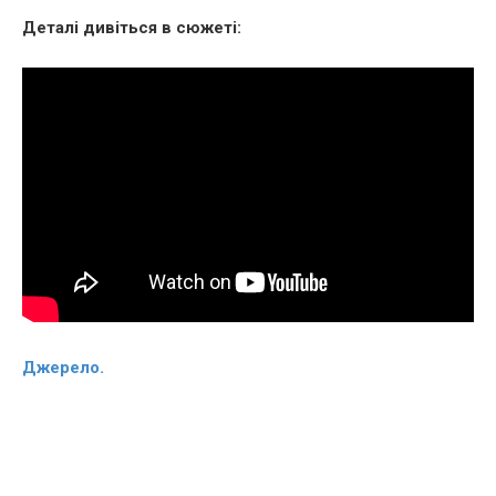
Деталі дивіться в сюжеті:
Джерело.