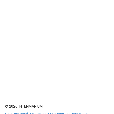
© 2026 INTERMARIUM
Політика конфіденційності та умови користування