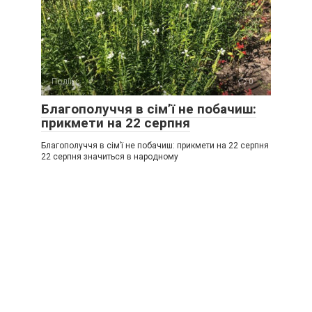
Події
0
Благополуччя в сім’ї не побачиш:
прикмети на 22 серпня
Благополуччя в сім’ї не побачиш: прикмети на 22 серпня
22 серпня значиться в народному