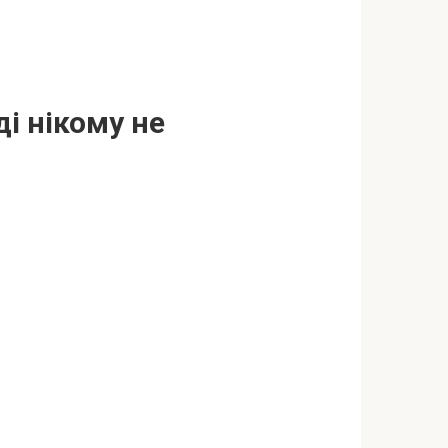
і нікому не