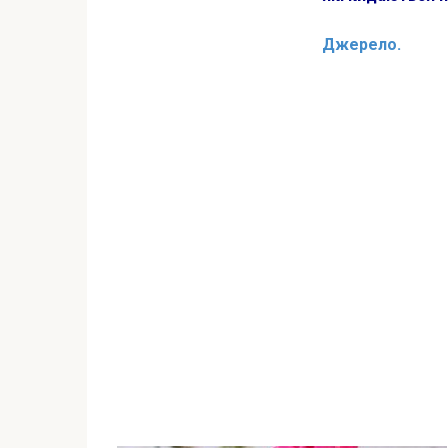
Джерело.