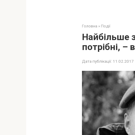
Головна
»
Події
Найбільше з
потрібні, –
Дата публікації:
11.02.2017