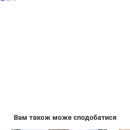
Вам також може сподобатися