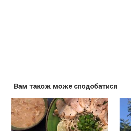
Вам також може сподобатися