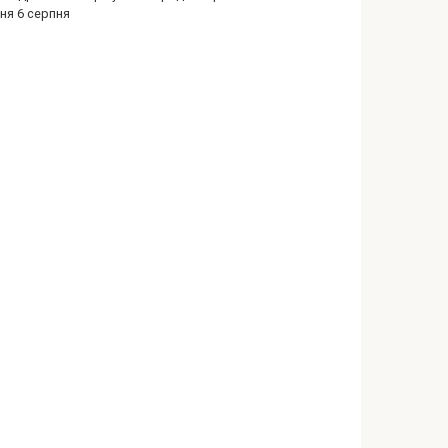
ня 6 серпня