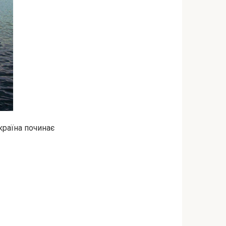
країна починає