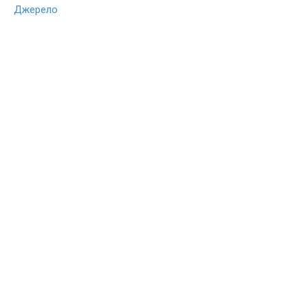
Джерело