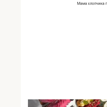
Мама хлопчика п