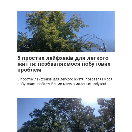
Події
0
5 простих лайфхаків для легкого
життя: позбавляємося побутових
проблем
5 простих лайфхаків для легкого життя: позбавляємося
побутових проблем Всі ми маємо маленькі побутові