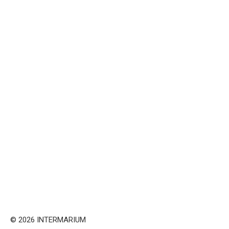
© 2026 INTERMARIUM