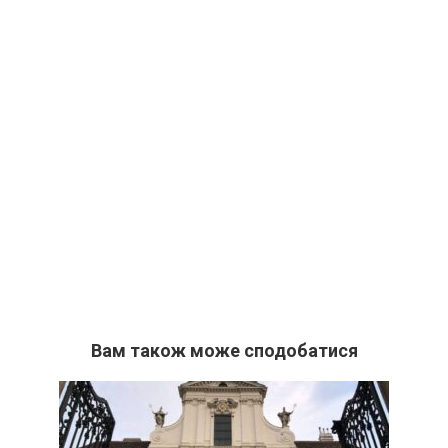
Вам також може сподобатися