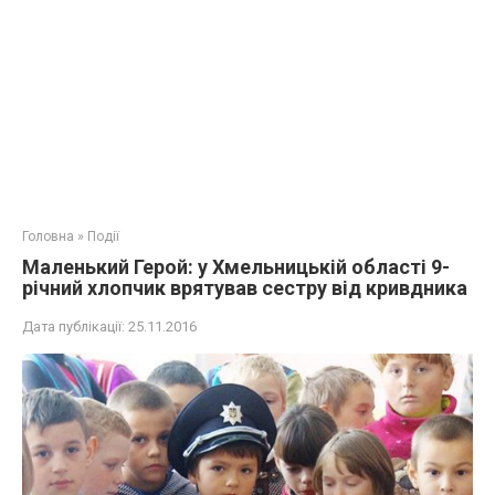
Головна
»
Події
Маленький Герой: у Хмельницькій області 9-
річний хлопчик врятував сестру від кривдника
Дата публікації:
25.11.2016