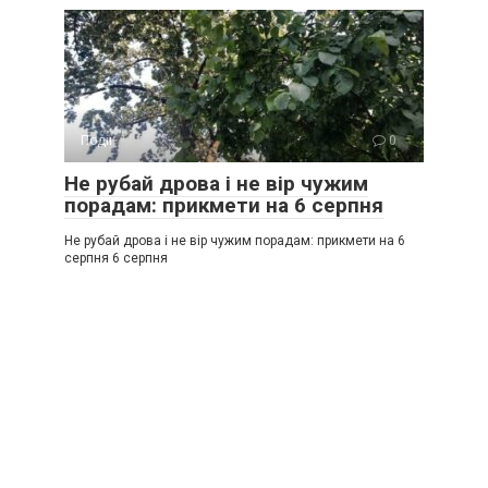
Події
0
Не рубай дрова і не вір чужим
порадам: прикмети на 6 серпня
Не рубай дрова і не вір чужим порадам: прикмети на 6
серпня 6 серпня