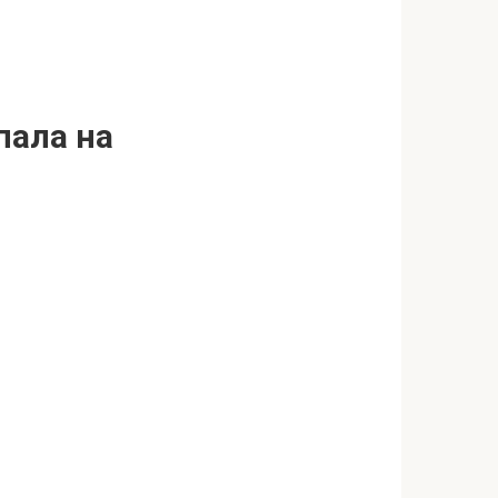
пала на