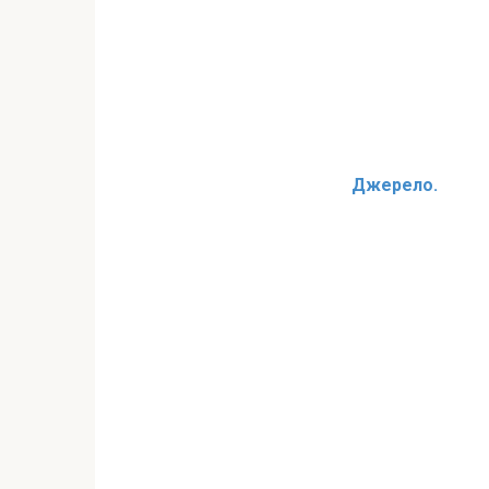
Джерело.