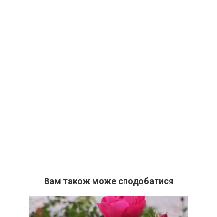
Вам також може сподобатися