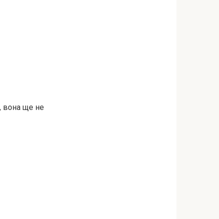
, вона ще не