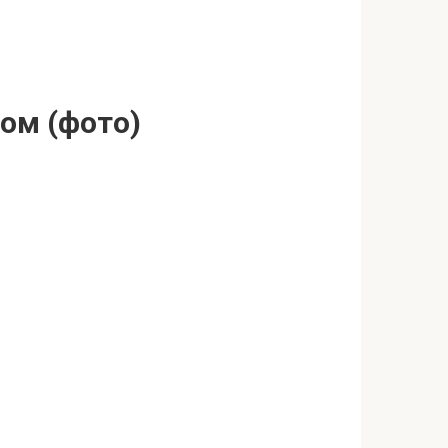
дом (фото)