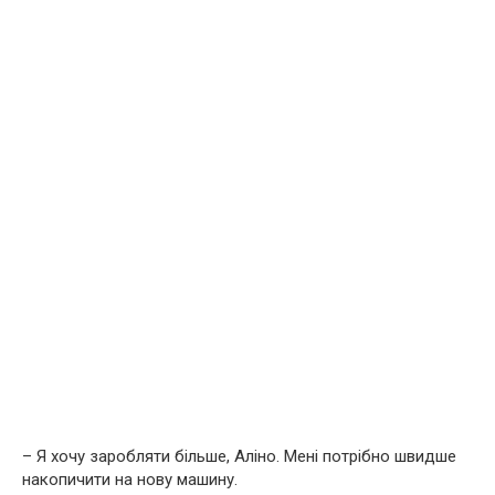
– Я хочу заробляти більше, Аліно. Мені потрібно швидше
накопичити на нову машину.