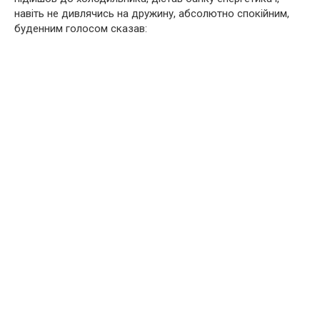
навіть не дивлячись на дружину, абсолютно спокійним,
буденним голосом сказав: