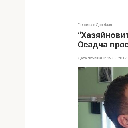
Головна
»
Дозвілля
“Хазяйновит
Осадча прос
Дата публікації:
29.03.2017