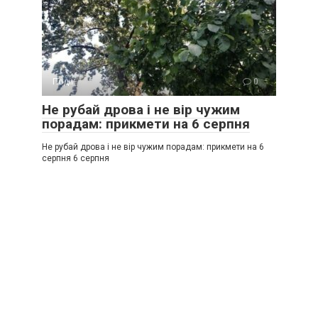
Події
0
Не рубай дрова і не вір чужим
порадам: прикмети на 6 серпня
Не рубай дрова і не вір чужим порадам: прикмети на 6
серпня 6 серпня