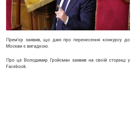
Прем’єр заявив, що дані про перенесення конкурсу до
Москви є вигадкою.
Про це Володимир Гройсман заявив на своїй сторінці у
Facebook.