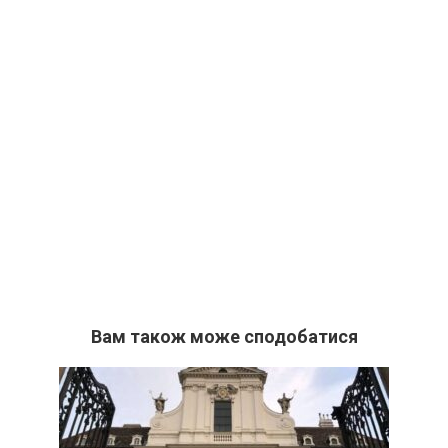
Вам також може сподобатися