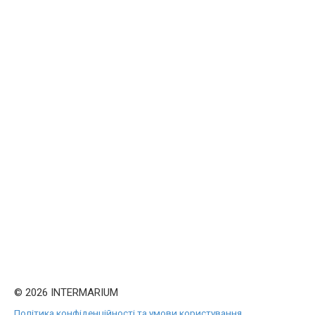
© 2026 INTERMARIUM
Політика конфіденційності та умови користування