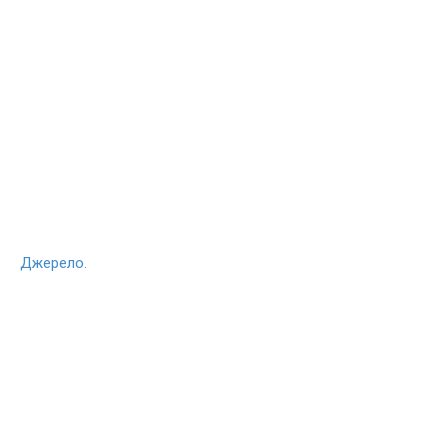
Джерело.