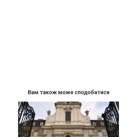
Вам також може сподобатися