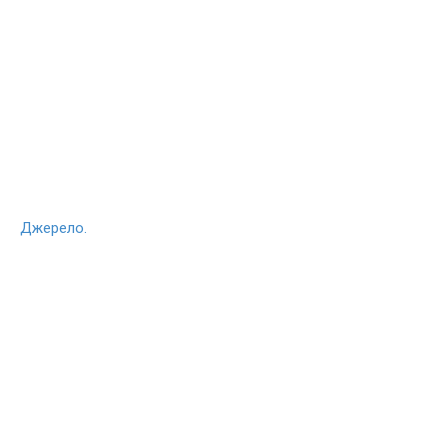
Джерело.