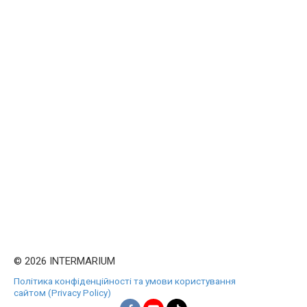
© 2026 INTERMARIUM
Політика конфіденційності та умови користування
сайтом (Privacy Policy)