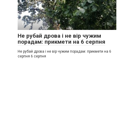
Події
0
Не рубай дрова і не вір чужим
порадам: прикмети на 6 серпня
Не рубай дрова і не вір чужим порадам: прикмети на 6
серпня 6 серпня