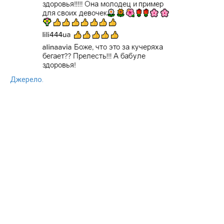
Джерело.