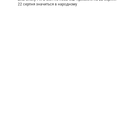
22 серпня значиться в народному