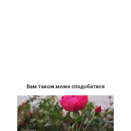
Вам також може сподобатися
Політика
0