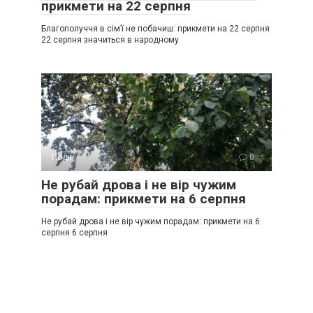
прикмети на 22 серпня
Благополуччя в сім’ї не побачиш: прикмети на 22 серпня
22 серпня значиться в народному
Події
0
Не рубай дрова і не вір чужим
порадам: прикмети на 6 серпня
Не рубай дрова і не вір чужим порадам: прикмети на 6
серпня 6 серпня