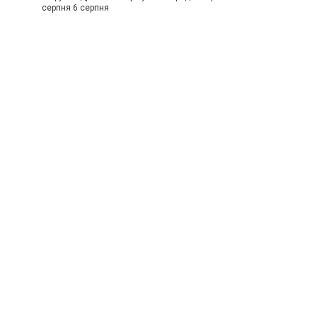
серпня 6 серпня