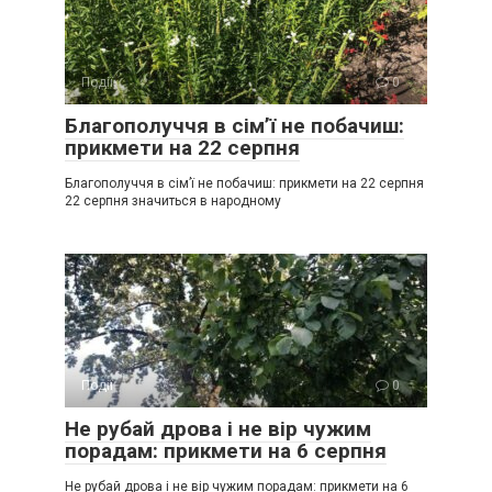
Події
0
Благополуччя в сім’ї не побачиш:
прикмети на 22 серпня
Благополуччя в сім’ї не побачиш: прикмети на 22 серпня
22 серпня значиться в народному
Події
0
Не рубай дрова і не вір чужим
порадам: прикмети на 6 серпня
Не рубай дрова і не вір чужим порадам: прикмети на 6