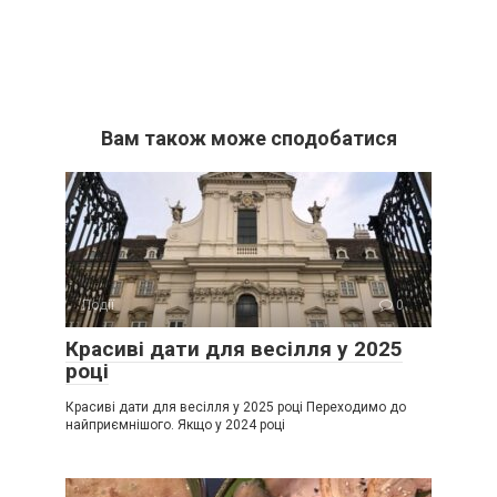
Вам також може сподобатися
Події
0
Красиві дати для весілля у 2025
році
Красиві дати для весілля у 2025 році Переходимо до
найприємнішого. Якщо у 2024 році