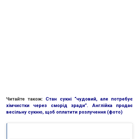
Читайте також:
Стан сукні “чудовий, але потребує
хімчистки через сморід зради”. Англійка продає
весільну сукню, щоб оплатити розлучення (фото)