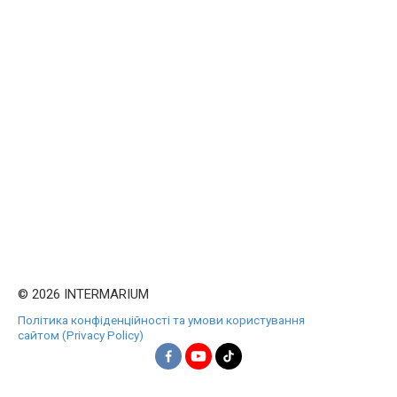
© 2026 INTERMARIUM
Політика конфіденційності та умови користування
сайтом (Privacy Policy)