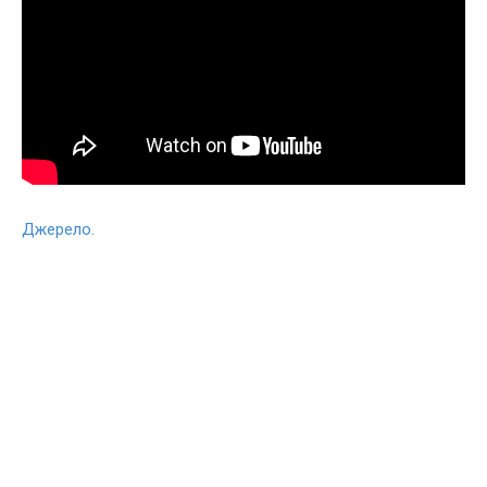
Джерело.