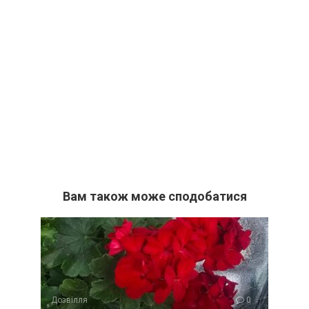
Вам також може сподобатися
Дозвілля
0