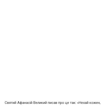
Святий Афанасій Великий писав про це так: «Нехай кожен,