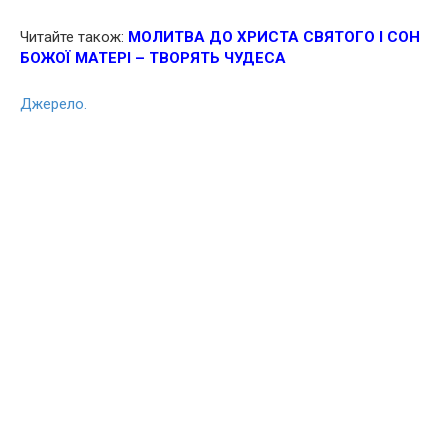
Читайте також:
МОЛИТВА ДО ХРИСТА СВЯТОГО І СОН
БОЖОЇ МАТЕРІ – ТВОРЯТЬ ЧУДЕСА
Джерело.