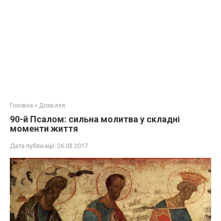
Головна
»
Дозвілля
90-й Псалом: сильна молитва у складні
моменти життя
Дата публікації:
26.03.2017