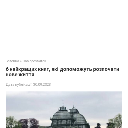
Головна
»
Саморозвиток
6 найкращих книг, які допоможуть розпочати
нове життя
Дата публікації:
30.09.2023