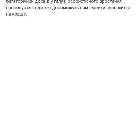
багаторічний досвід у галузі особистісного зростання,
пропонує методи, які допоможуть вам змінити своє життя
на краще.