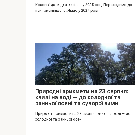
Красиві дати для весілля у 2025 році Переходимо до
найприємнішого. Якщо у 2024 році
Події
0
Природні прикмети на 23 серпня:
хвилі на воді — до холодної та
ранньої осені та суворої зими
Природні прикмети на 23 серпня: хвилі на воді — до
холодної та ранньої осені