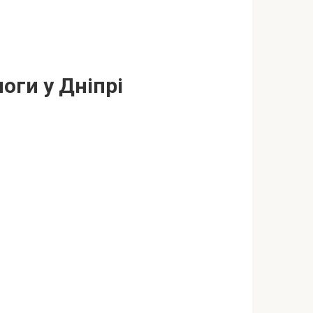
ги у Дніпрі