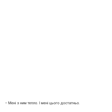
– Мені з ним тепло. І мені цього достатньо.