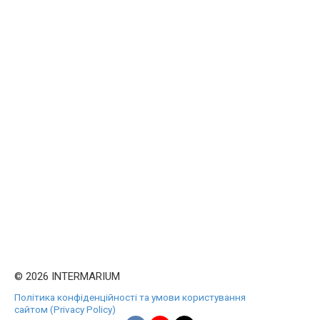
© 2026 INTERMARIUM
Політика конфіденційності та умови користування
сайтом (Privacy Policy)