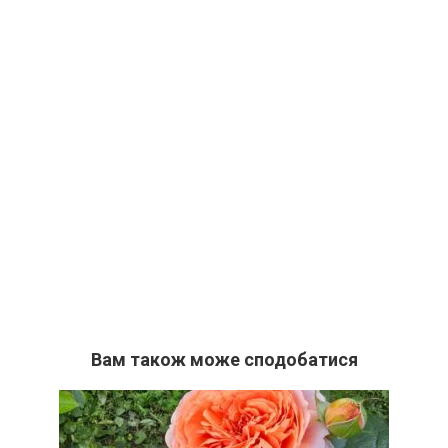
Вам також може сподобатися