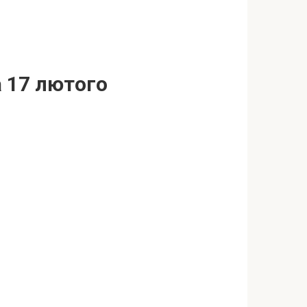
 17 лютого