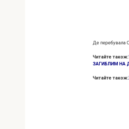
Де перебувала Ол
Читайте також:
ЗАГИБЛИМ НА Д
Читайте також: