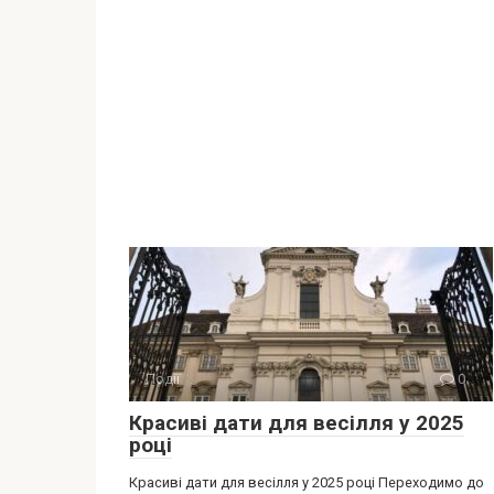
Події
0
Красиві дати для весілля у 2025
році
Красиві дати для весілля у 2025 році Переходимо до