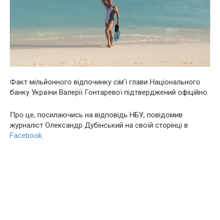
Факт мільйонного відпочинку сім’ї глави Національного
банку України Валерії Гонтаревої підтверджений офіційно.
Про це, посилаючись на відповідь НБУ, повідомив
журналіст Олександр Дубінський на своїй сторінці в
Facebook.