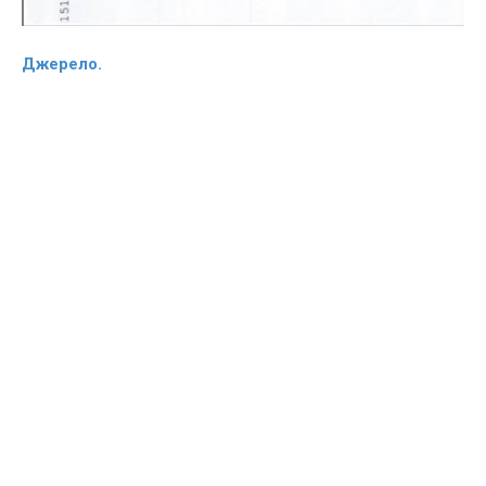
Джерело.