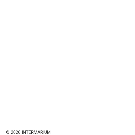
© 2026 INTERMARIUM