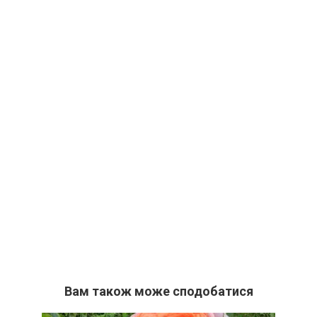
Вам також може сподобатися