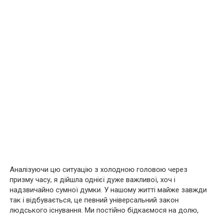
Аналізуючи цю ситуацію з холодною головою через
призму часу, я дійшла однієї дуже важливої, хоч і
надзвичайно сумної думки. У нашому житті майже завжди
так і відбувається, це певний універсальний закон
людського існування. Ми постійно бідкаємося на долю,