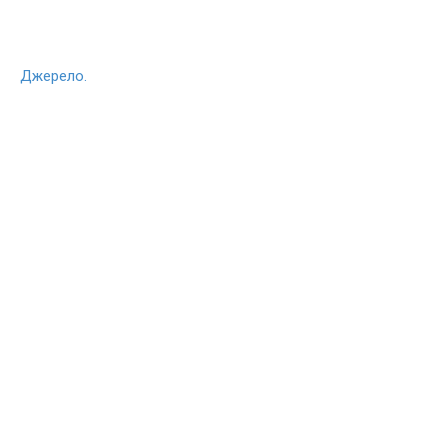
Джерело.