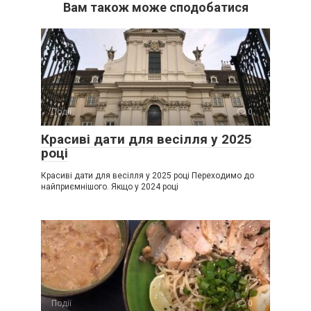
Вам також може сподобатися
Події
0
Красиві дати для весілля у 2025
році
Красиві дати для весілля у 2025 році Переходимо до
найприємнішого. Якщо у 2024 році
Події
0