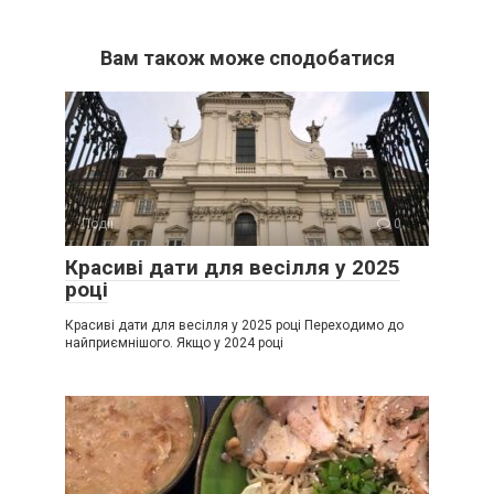
Вам також може сподобатися
Події
0
Красиві дати для весілля у 2025
році
Красиві дати для весілля у 2025 році Переходимо до
найприємнішого. Якщо у 2024 році