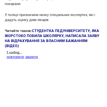
покарали.
У поліції призначили низку спеціальних експертиз, які і
дадуть оцінку діям лікарів.
Читайте також:
СТУДЕНТКА ПЕДУНІВЕРСИТЕТУ, ЯКА
ЖОРСТОКО ПОБИЛА ШКОЛЯРКУ, НАПИСАЛА ЗАЯВУ
НА ВІДРАХУВАННЯ ЗА ВЛАСНИМ БАЖАННЯМ
(ВІДЕО)