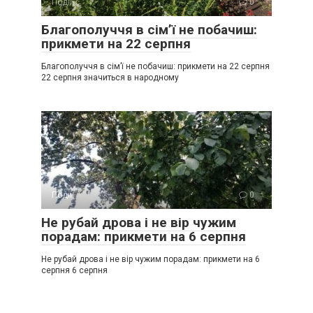
Події
0
Благополуччя в сім’ї не побачиш:
прикмети на 22 серпня
Благополуччя в сім’ї не побачиш: прикмети на 22 серпня
22 серпня значиться в народному
Події
0
Не рубай дрова і не вір чужим
порадам: прикмети на 6 серпня
Не рубай дрова і не вір чужим порадам: прикмети на 6
серпня 6 серпня