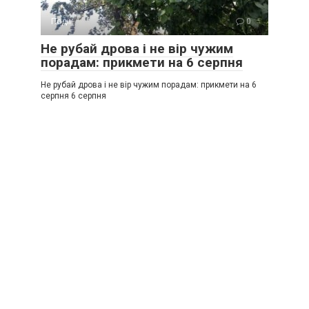
Події
0
Не рубай дрова і не вір чужим
порадам: прикмети на 6 серпня
Не рубай дрова і не вір чужим порадам: прикмети на 6
серпня 6 серпня