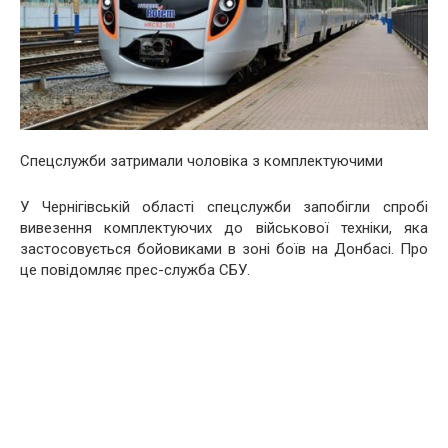
Спецслужби затримали чоловіка з комплектуючими
У Чернігівській області спецслужби запобігли спробі
вивезення комплектуючих до військової техніки, яка
застосовується бойовиками в зоні боїв на Донбасі. Про
це повідомляє прес-служба СБУ.