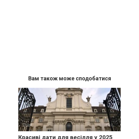
Вам також може сподобатися
Події
0
Красиві дати для весілля у 2025