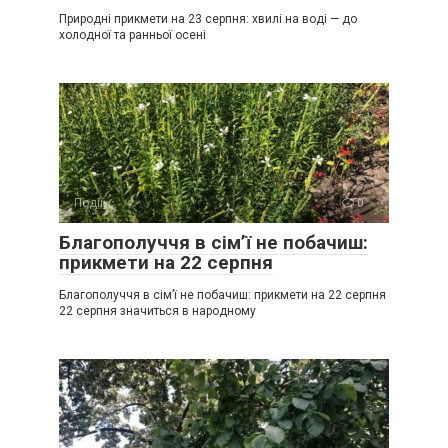
Природні прикмети на 23 серпня: хвилі на воді — до
холодної та ранньої осені
Події
0
Благополуччя в сім’ї не побачиш:
прикмети на 22 серпня
Благополуччя в сім’ї не побачиш: прикмети на 22 серпня
22 серпня значиться в народному