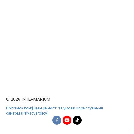
© 2026 INTERMARIUM
Політика конфіденційності та умови користування
сайтом (Privacy Policy)