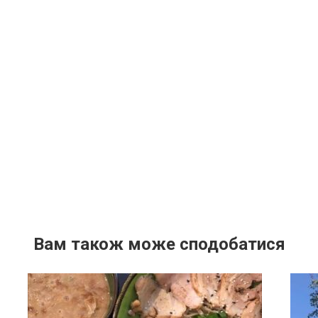
Вам також може сподобатися